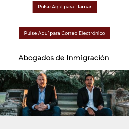
Pulse Aquí para Llamar
Pulse Aquí para Correo Electrónico
Abogados de Inmigración